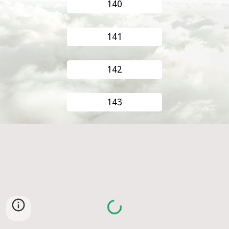
140
141
142
143